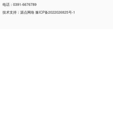
电话：0391-6676789
技术支持：源点网络
豫ICP备2022026825号-1