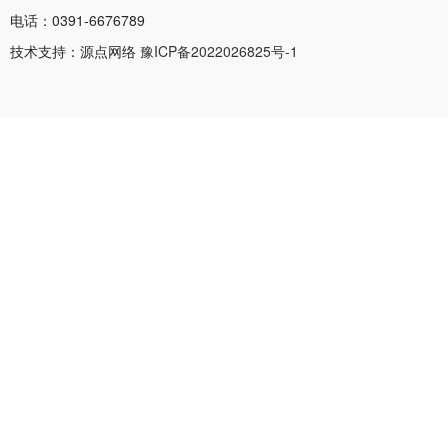
电话：0391-6676789
技术支持：源点网络
豫ICP备2022026825号-1