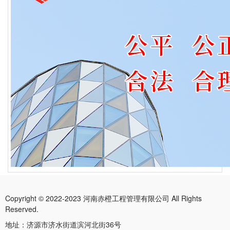
Copyright © 2022-2023 河南赤橙工程管理有限公司 All Rights
Reserved.
地址：济源市济水街道滨河北街36号