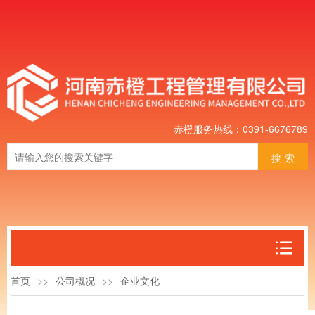
赤橙服务热线：0391-6676789
搜索
首页
>>
公司概况
>>
企业文化