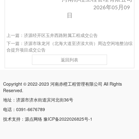
年
月
2026
05
09
日
上一篇：济源经开区玉井西路附属工程成交公告
下一篇：济源市珠龙河（北海大道至济渎大街）周边空闲地整治综
合提升项目成交公告
返回列表
Copyright © 2022-2023 河南赤橙工程管理有限公司 All Rights
Reserved.
地址：济源市济水街道滨河北街36号
电话：0391-6676789
技术支持：源点网络
豫ICP备2022026825号-1