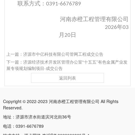
联系方式：
0391-6676789
河南赤橙工程管理有限公司
年
2026
03
月
日
20
上一篇：济源市中亿科技有限公司管网工程成交公告
下一篇：济源经济技术开发区管理办公室“十五五”有色金属产业发
展专项规划编制项目-成交公告
返回列表
Copyright © 2022-2023 河南赤橙工程管理有限公司 All Rights
Reserved.
地址：济源市济水街道滨河北街36号
电话：0391-6676789