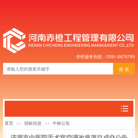
赤橙服务热线：0391-6676789
搜索
首页
>>
招标信息
>>
中标公告
济源市中医院手术室空调改造项目成交公告