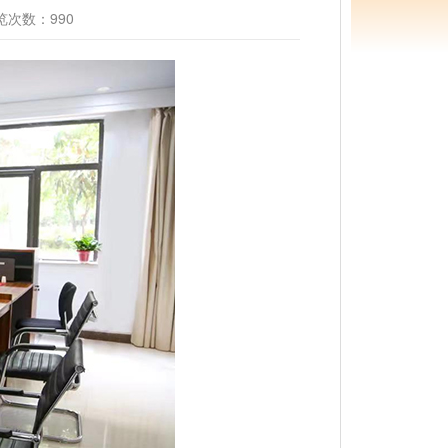
览次数：990