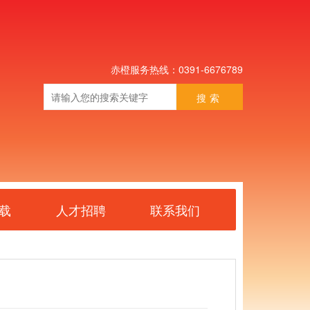
赤橙服务热线：0391-6676789
搜索
载
人才招聘
联系我们