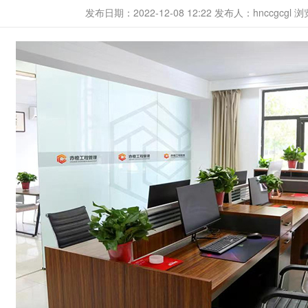
发布日期：2022-12-08 12:22
发布人：hnccgcgl
浏