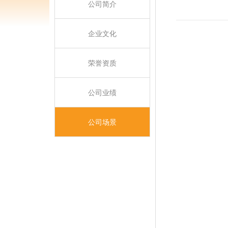
公司简介
企业文化
荣誉资质
公司业绩
公司场景