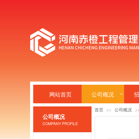
网站首页
公司概况
首页
>>
公司概况
>
公司概况
COMPANY PROFILE