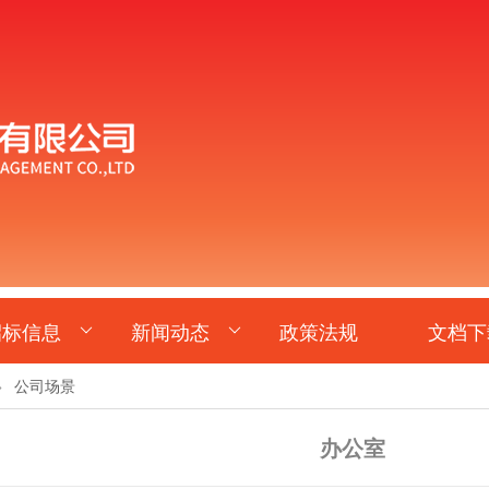
招标信息
新闻动态
政策法规
文档下
>
公司场景
办公室