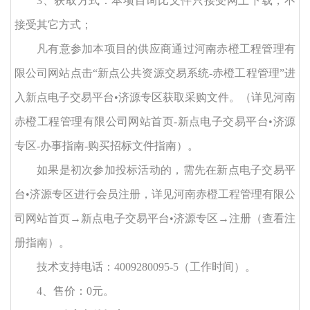
3、获取方式：本项目询比文件只接受网上下载，不
接受其它方式；
凡有意参加本项目的供应商通过河南赤橙工程管理有
限公司网站点击
“新点公共资源交易系统-赤橙工程管理”进
入新点电子交易平台•济源专区获取采购文件。（详见河南
赤橙工程管理有限公司网站首页-新点电子交易平台•济源
专区-办事指南-购买招标文件指南）。
如果是初次参加投标活动的，需先在新点电子交易平
台
•济源专区进行会员注册，详见河南赤橙工程管理有限公
司网站首页→新点电子交易平台•济源专区→注册（查看注
册指南）。
技术支持电话：
4009280095-5（工作时间）。
4、售价：0元。