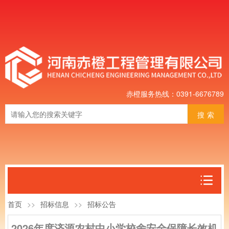
赤橙服务热线：0391-6676789
搜索
首页
>>
招标信息
>>
招标公告
2026年度济源农村中小学校舍安全保障长效机