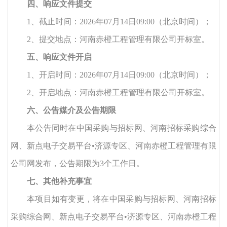
四、响应文件提交
1、截止时间：
2026年
07
月
14
日
09:00
（北京时间）；
2、提交地点：河南赤橙工程管理有限公司开标室。
五、响应文件开启
1、开启时间：
2026年
07
月
14
日
09:00
（北京时间）；
2、开启地点：河南赤橙工程管理有限公司开标室。
六、公告媒介及公告期限
本公告同时在中国采购与招标网、河南招标采购综合
网、新点电子交易平台
•济源专区、河南赤橙工程管理有限
公司网发布，公告期限为
3
个工作日。
七、其他补充事宜
本项目如有变更，将在中国采购与招标网、河南招标
采购综合网、新点电子交易平台
•济源专区、河南赤橙工程