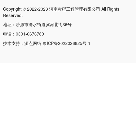
Copyright © 2022-2023 河南赤橙工程管理有限公司 All Rights
Reserved.
地址：济源市济水街道滨河北街36号
电话：0391-6676789
技术支持：源点网络
豫ICP备2022026825号-1