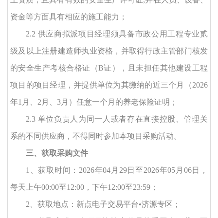
资金等方面具有相应的施工能力；
2
.
2 供应商拟派项目经理须具备市政公用工程专业贰
级及以上注册建造师执业资格，并取得行政主管部门核发
的安全生产考核合格证（B证），且未担任其他建设工程
项目的项目经理，并提供单位为其缴纳的近三个月（2026
年1月、2月、3月）任意一个月的养老保险证明；
2
.
3
单位负责人为同一人或者存在直接控股、管理关
系的不同供应商，不得同时参加本项目采购活动。
三、获取采购文件
1、获取时间：
2026年04月29日至2026年05月06日，
每天上午00:00至12:00，下午12:00至23:59；
2、获取地点：新点电子交易平台•济源专区；