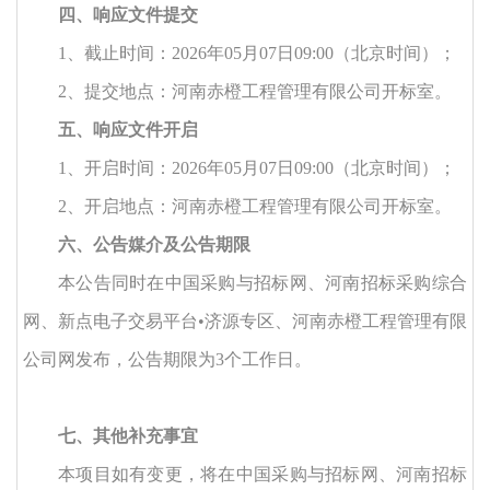
四、响应文件提交
1、截止时间：2026年05月07日09:00（北京时间）；
2、提交地点：河南赤橙工程管理有限公司开标室。
五、响应文件开启
1、开启时间：2026年05月07日09:00（北京时间）；
2、开启地点：河南赤橙工程管理有限公司开标室。
六、公告媒介及公告期限
本公告同时在中国采购与招标网、河南招标采购综合
网、新点电子交易平台
•济源专区、河南赤橙工程管理有限
公司网发布，公告期限为
3
个工作日。
七、其他补充事宜
本项目如有变更，将在中国采购与招标网、河南招标