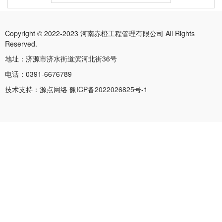
Copyright © 2022-2023 河南赤橙工程管理有限公司 All Rights
Reserved.
地址：济源市济水街道滨河北街36号
电话：0391-6676789
技术支持：源点网络
豫ICP备2022026825号-1