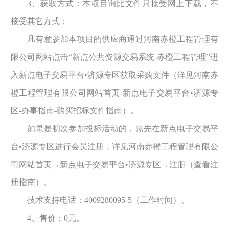
3、获取方式：本项目询比文件只接受网上下载，不
接受其它方式；
凡有意参加本项目的供应商通过河南赤橙工程管理有
限公司网站点击
“新点公共资源交易系统-赤橙工程管理”进
入新点电子交易平台•济源专区获取采购文件（详见河南赤
橙工程管理有限公司网站首页-新点电子交易平台•济源专
区-办事指南-购买招标文件指南）。
如果是初次参加投标活动的，需先在新点电子交易平
台
•济源专区进行会员注册，详见河南赤橙工程管理有限公
司网站首页→新点电子交易平台•济源专区→注册（查看注
册指南）。
技术支持电话：
4009280095-5（工作时间）。
4、售价：0元。