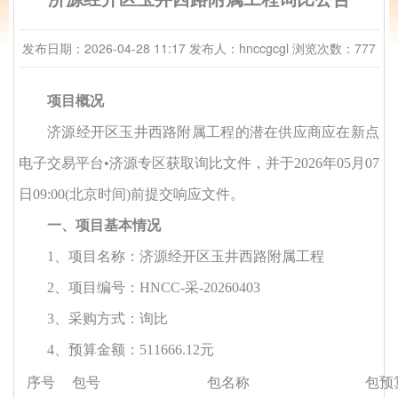
发布日期：2026-04-28 11:17
发布人：hnccgcgl
浏览次数：777
项目概况
济源经开区玉井西路附属工程的潜在供应商应在新点
电子交易平台
•济源专区获取询比文件，并于
2026年05月07
日09:00(北京时间)
前提交响应文件。
一、项目基本情况
1、项目名称
：
济源经开区玉井西路附属工程
2、项目编号：HNCC-采-20260403
3
、采购方式：询比
4、预算金额：511666.12元
序号
包号
包名称
包预